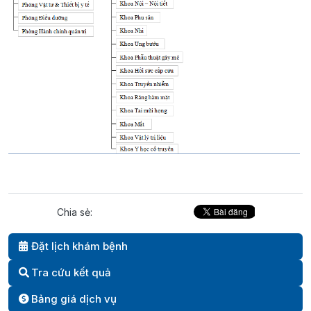
Chia sẻ:
Đặt lịch khám bệnh
Tra cứu kết quả
Bảng giá dịch vụ