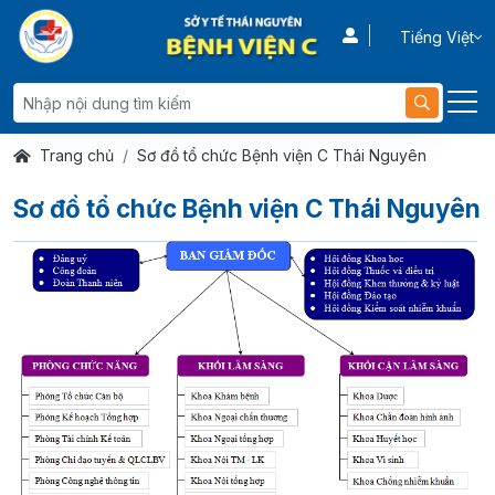
Tiếng Việt
Trang chủ
Sơ đồ tổ chức Bệnh viện C Thái Nguyên
Sơ đồ tổ chức Bệnh viện C Thái Nguyên