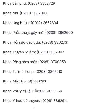
Khoa Sản phụ: (0208) 3862729
Khoa Nhi: (0208) 3862903
Khoa Ung bướu: (0208) 3662634
Khoa Phẫu thuật gây mê: (0208) 3862600
Khoa Hồi sức cấp cứu: (0208) 3862731
Khoa Truyền nhiễm: (0208) 3862907
Khoa Răng hàm mặt: (0208) 3709858
Khoa Tai mũi họng: (0208) 3862910
Khoa Mắt: (0208) 3862910
Khoa Vật lý trị liệu: (0208) 3662359
Khoa Y học cổ truyền: (0208) 3862911