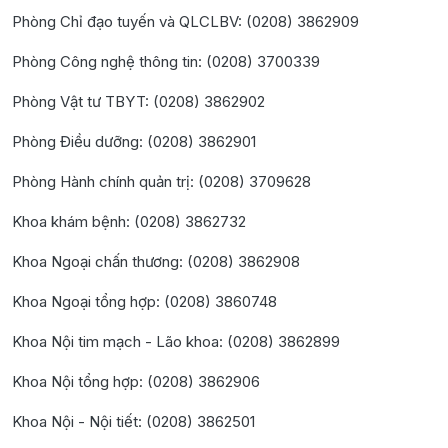
Phòng Chỉ đạo tuyến và QLCLBV: (0208) 3862909
Phòng Công nghệ thông tin: (0208) 3700339
Phòng Vật tư TBYT: (0208) 3862902
Phòng Điều dưỡng: (0208) 3862901
Phòng Hành chính quản trị: (0208) 3709628
Khoa khám bệnh: (0208) 3862732
Khoa Ngoại chấn thương: (0208) 3862908
Khoa Ngoại tổng hợp: (0208) 3860748
Khoa Nội tim mạch - Lão khoa: (0208) 3862899
Khoa Nội tổng hợp: (0208) 3862906
Khoa Nội - Nội tiết: (0208) 3862501