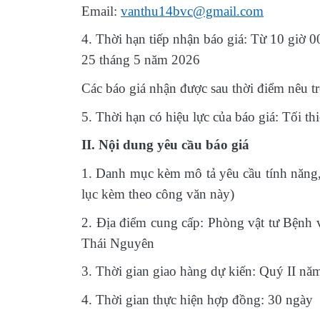
Email:
vanthu14bvc@gmail.com
4. Thời hạn tiếp nhận báo giá: Từ 10 giờ 
25 tháng 5 năm 2026
Các báo giá nhận được sau thời điểm nêu t
5. Thời hạn có hiệu lực của báo giá: Tối t
II. Nội dung yêu cầu báo giá
1. Danh mục kèm mô tả yêu cầu tính năng, t
lục kèm theo công văn này)
2. Địa điểm cung cấp: Phòng vật tư Bệnh
Thái Nguyên
3. Thời gian giao hàng dự kiến: Quý II nă
4. Thời gian thực hiện hợp đồng: 30 ngày