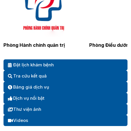
Phòng Hành chính quản trị
Phòng Điều dưỡn
Đặt lịch khám bệnh
Tra cứu kết quả
Bảng giá dịch vụ
Dịch vụ nổi bật
Thư viện ảnh
Videos