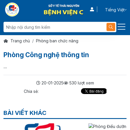
Tiếng Việt
Trang chủ
Phòng ban chức năng
Phòng Công nghệ thông tin
...
20-01-2025
530 lượt xem
Chia sẻ:
BÀI VIẾT KHÁC