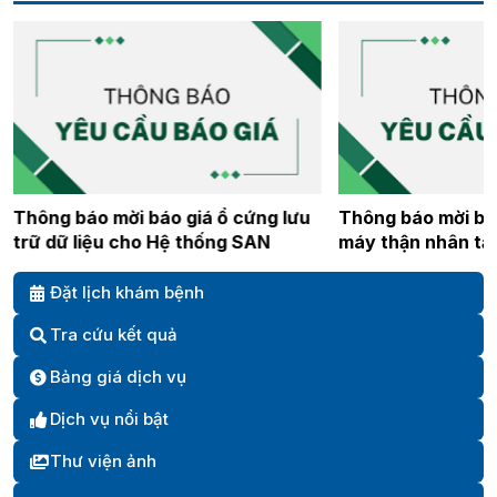
Thông báo mời báo giá ổ cứng lưu
Thông báo mời bá
trữ dữ liệu cho Hệ thống SAN
máy thận nhân tạ
2026
Đặt lịch khám bệnh
Tra cứu kết quả
Bảng giá dịch vụ
Dịch vụ nổi bật
Thư viện ảnh