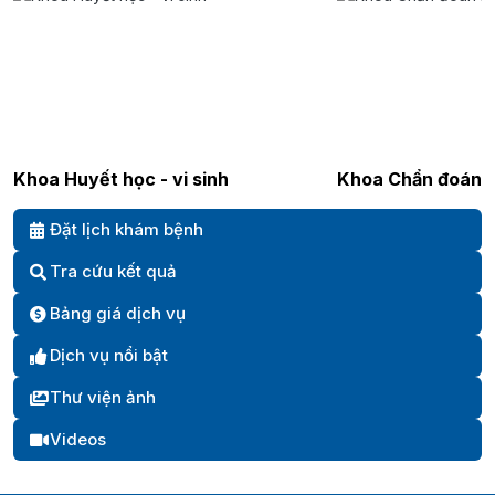
Khoa Huyết học - vi sinh
Khoa Chẩn đoán h
Đặt lịch khám bệnh
Tra cứu kết quả
Bảng giá dịch vụ
Dịch vụ nổi bật
Thư viện ảnh
Videos