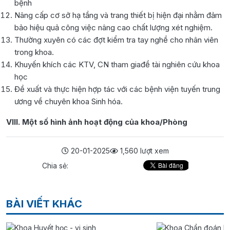
bệnh
Nâng cấp cơ sở hạ tầng và trang thiết bị hiện đại nhằm đảm
bảo hiệu quả công việc nâng cao chất lượng xét nghiệm.
Thường xuyên có các đợt kiểm tra tay nghề cho nhân viên
trong khoa.
Khuyến khích các KTV, CN tham giađề tài nghiên cứu khoa
học
Đề xuất và thực hiện hợp tác với các bệnh viện tuyến trung
ương về chuyên khoa Sinh hóa.
VIII. Một số hình ảnh hoạt động của khoa/Phòng
20-01-2025
1,560 lượt xem
Chia sẻ:
BÀI VIẾT KHÁC