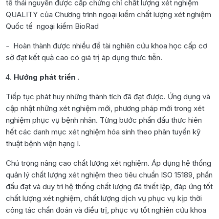
tế thái nguyên được cấp chứng chỉ chất lượng xét nghiệm
QUALITY của Chương trình ngoại kiểm chất lượng xét nghiệm
Quốc tế ngoại kiểm BioRad
- Hoàn thành được nhiều đề tài nghiên cứu khoa học cấp cơ
sở đạt kết quả cao có giá trị áp dụng thưc tiễn.
Hướng phát triển .
Tiếp tục phát huy những thành tích đã đạt được. Ứng dụng và
cập nhật những xét nghiệm mới, phương pháp mới trong xét
nghiệm phục vụ bệnh nhân. Từng bước phấn đấu thưc hiên
hết các danh mục xét nghiệm hóa sinh theo phân tuyến kỹ
thuật bệnh viện hạng I.
Chú trọng nâng cao chất lượng xét nghiệm. Áp dụng hệ thống
quản lý chất lượng xét nghiệm theo tiêu chuẩn ISO 15189, phấn
đấu đạt và duy trì hệ thống chất lượng đã thiết lập, đáp ứng tốt
chất lượng xét nghiệm, chất lượng dịch vụ phục vụ kịp thời
công tác chẩn đoán và điều trị, phục vụ tốt nghiên cứu khoa