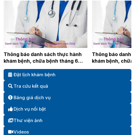
Thông báo danh sách thực hành
Thông báo danh s
khám bệnh, chữa bệnh tháng 6
khám bệnh, chữa 
năm 2024
năm 2024
Đặt lịch khám bệnh
Tra cứu kết quả
Bảng giá dịch vụ
Dịch vụ nổi bật
Thư viện ảnh
Videos