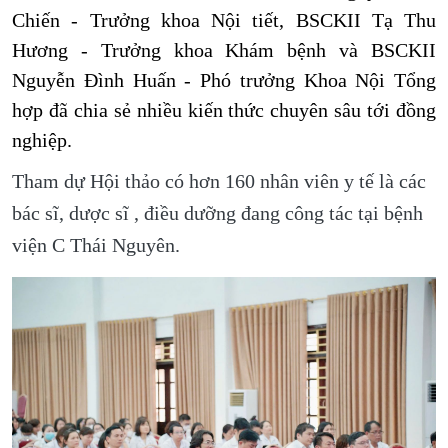
Chiến - Trưởng khoa Nội tiết, BSCKII Tạ Thu
Hương - Trưởng khoa Khám bệnh và BSCKII
Nguyễn Đình Huấn - Phó trưởng Khoa Nội Tổng
hợp đã chia sẻ nhiều kiến thức chuyên sâu tới đồng
nghiệp.
Tham dự Hội thảo có hơn 160 nhân viên y tế là các
bác sĩ, dược sĩ , điều dưỡng đang công tác tại bệnh
viện C Thái Nguyên.