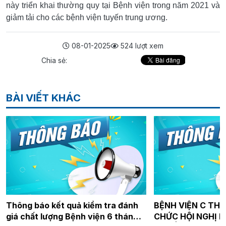
này triển khai thường quy tại Bệnh viện trong năm 2021 và
giảm tải cho các bệnh viện tuyến trung ương.
08-01-2025
524 lượt xem
Chia sẻ:
BÀI VIẾT KHÁC
Thông báo kết quả kiểm tra đánh
BỆNH VIỆN C THÁ
giá chất lượng Bệnh viện 6 tháng
CHỨC HỘI NGHỊ 