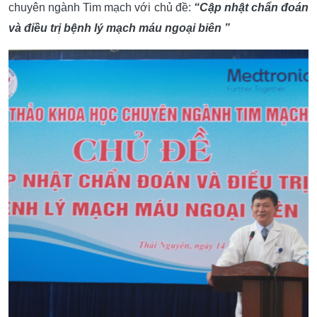
chuyên ngành Tim mạch với chủ đề:
“Cập nhật chẩn đoán
và điều trị bệnh lý mạch máu ngoại biên ”