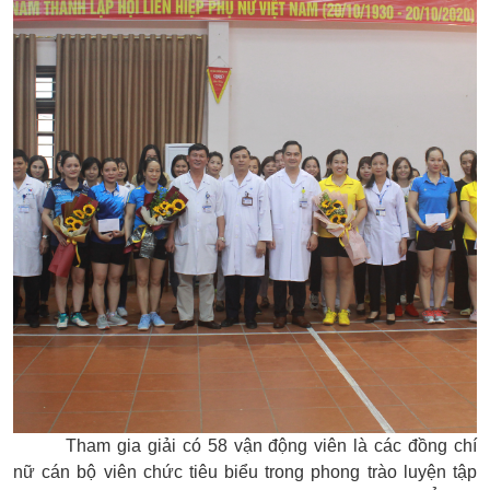
Tham gia giải có 58
vận động viên
là các đồng chí
nữ
cán bộ viên chức
tiêu biểu trong phong trào luyện tập