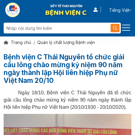
Tiếng Việt
Trang chủ
Quản lý chất lượng Bệnh viện
Bệnh viện C Thái Nguyên tổ chức giải
cầu lông chào mừng kỷ niệm 90 năm
ngày thành lập Hội liên hiệp Phụ nữ
Việt Nam 20/10
Ngày 18/10, Bệnh viện C Thái Nguyên đã tổ chức
giải cầu lông chào mừng kỷ niệm 90 năm ngày thành lập
Hội liên hiệp Phụ nữ Việt Nam (20/10/1930 - 20/10/2020).